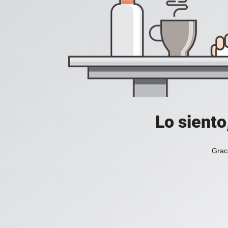
Lo siento
Grac