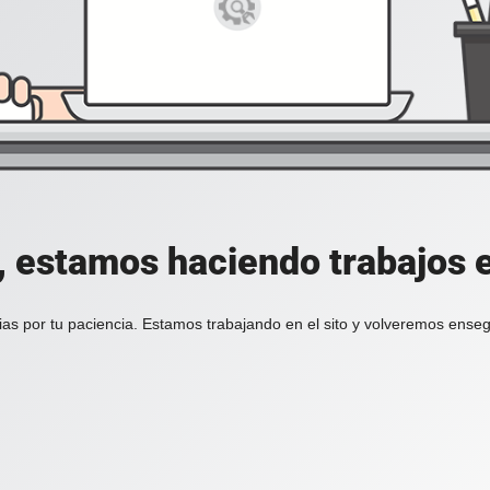
, estamos haciendo trabajos en
ias por tu paciencia. Estamos trabajando en el sito y volveremos enseg